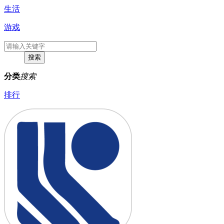
生活
游戏
分类
搜索
排行