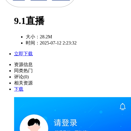
9.1直播
大小：
28.2M
时间：2025-07-12 2:23:32
立即下载
资源信息
同类热门
评论(0)
相关资源
下载