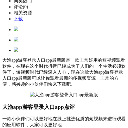
同类热门
评论(0)
相关资源
下载
大渔app游客登录入口app最新版是一款非常好用的短视频观看
软件，在现在这个时代抖音已经成为了人们的一个生活必须软
件了，短视频时代已经深入人心，现在这款大渔app游客登录
入口app最新版可以让你观看最新的多视频资源，非常的方
便，感兴趣的小伙伴们快来下载吧。
大渔app游客登录入口app点评
一款小伙伴们可以更好地在线上挑选优质的短视频来进行观看
的应用软件，大家可以更好地