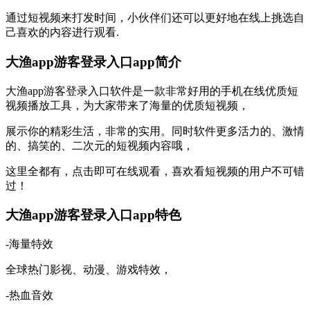
通过短视频来打发时间，小伙伴们还可以更好地在线上挑选自
己喜欢的内容进行观看.
大渔app游客登录入口app简介
大渔app游客登录入口软件是一款非常好用的手机在线优质短
视频播放工具，为大家带来了海量的优质短视频，
展示你的精彩生活，非常的实用。同时软件更多活力的、激情
的、搞笑的、二次元的短视频内容哦，
这里全都有，点击即可在线观看，喜欢看短视频的用户不可错
过！
大渔app游客登录入口app特色
-海量特效
全球热门影视、动漫、游戏特效，
-热血音效