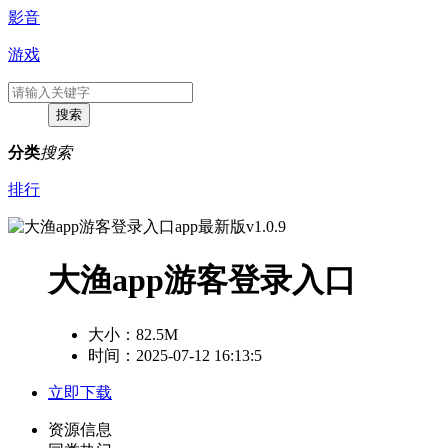
影音
游戏
分类
搜索
排行
大渔app游客登录入口
大小：
82.5M
时间：2025-07-12 16:13:5
立即下载
资源信息