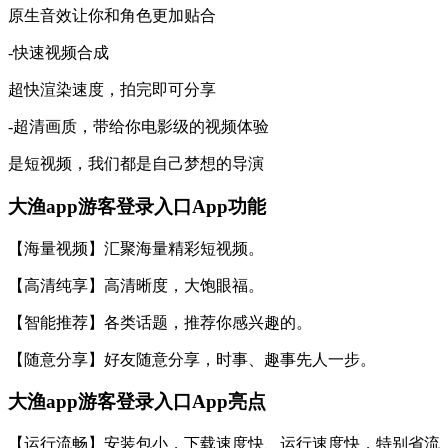
原生音效让你和角色更加贴合
-快速视频合成
超快渲染速度，拍完即可分享
-超清画质，带给你电影级的视频体验
是短视频，我们都是自己梦想的导演
大渔app游客登录入口App功能
【海量视频】汇聚海量精彩短视频。
【高清纯享】高清晰度，大饱眼福。
【智能推荐】各类话题，推荐你感兴趣的。
【随意分享】好友随意分享，时事、趣事先人一步。
大渔app游客登录入口App亮点
【运行流畅】安装包小，下载速度快、运行速度快，特别省流