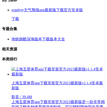
windyty天气预报app最新版下载官方安卓版
下载
专题合集
地铁跑酷深海版本下载版本大全
相关资源
本类排行
上海五星体育app下载安装官方2023最新版v1.1.4安卓最
新版
影音
/
39.4M
上海五星体育app下载安装官方2023最新版是一款非常精
彩的了解各种体育资讯的软件，可以随时随地同步直播