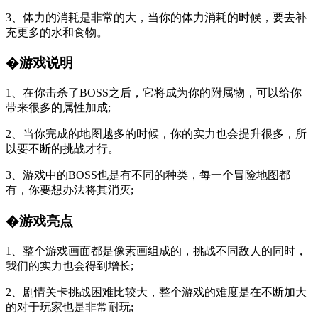
3、体力的消耗是非常的大，当你的体力消耗的时候，要去补
充更多的水和食物。
�游戏说明
1、在你击杀了BOSS之后，它将成为你的附属物，可以给你
带来很多的属性加成;
2、当你完成的地图越多的时候，你的实力也会提升很多，所
以要不断的挑战才行。
3、游戏中的BOSS也是有不同的种类，每一个冒险地图都
有，你要想办法将其消灭;
�游戏亮点
1、整个游戏画面都是像素画组成的，挑战不同敌人的同时，
我们的实力也会得到增长;
2、剧情关卡挑战困难比较大，整个游戏的难度是在不断加大
的对于玩家也是非常耐玩;