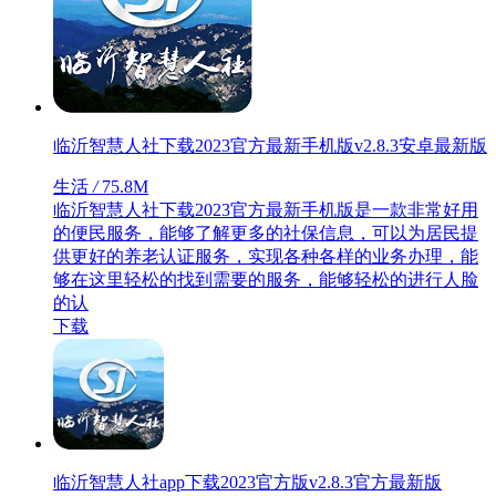
临沂智慧人社下载2023官方最新手机版v2.8.3安卓最新版
生活
/
75.8M
临沂智慧人社下载2023官方最新手机版是一款非常好用
的便民服务，能够了解更多的社保信息，可以为居民提
供更好的养老认证服务，实现各种各样的业务办理，能
够在这里轻松的找到需要的服务，能够轻松的进行人脸
的认
下载
临沂智慧人社app下载2023官方版v2.8.3官方最新版