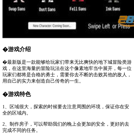
�游戏介绍
�最新版是一款能够给玩家们带来无比爽快的地下城冒险类游
戏，在这里海量的冒险玩法在这个像素地牢当中展开，每一位
玩家们都将是合格的勇士，需要你去不断的击败其他的敌人，
用自己的实力来创造自己传奇的一生。
�游戏特色
1、区域很大，探索的时候要去注意周围的环境，保证你在安
全的区域内。
2、制作房子，可以帮助我们的晚上会更加的安全，更好的去
完成不同的任务。