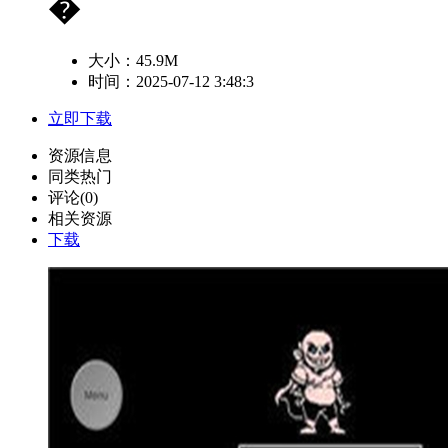
�
大小：
45.9M
时间：2025-07-12 3:48:3
立即下载
资源信息
同类热门
评论(0)
相关资源
下载