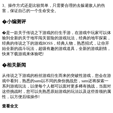
3、操作方式还是比较简单，只需要合理的去躲避敌人的伤
害，保证自己的一个生命安全。
�小编测评
�是一款关于传说之下游戏的衍生手游，在游戏中玩家可以体
验到全新的关于地牢闯关冒险的游戏玩法，经典的地牢探索，
经典的传说之下的游戏BOSS，经典人物，熟悉招式，让你开
始全新的战斗玩法，超级有趣的游戏道具，全新的游戏剧情，
快来下载游戏来体验吧!
�相关新闻
从传说之下游戏的粉丝游戏衍生而来的突破性游戏，您会在游
戏中看到，熟悉的sans以不同的身份挑战您，sans还将探索一
系列游戏玩法，以便每个人都可以面对更多稀有挑战，当面对
这些挑战时，您可以先熟悉原始游戏的玩法以及这些首领的属
性，以方便后续操作!
查看全文