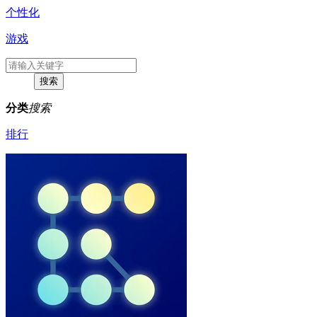
个性化
游戏
分类
搜索
排行