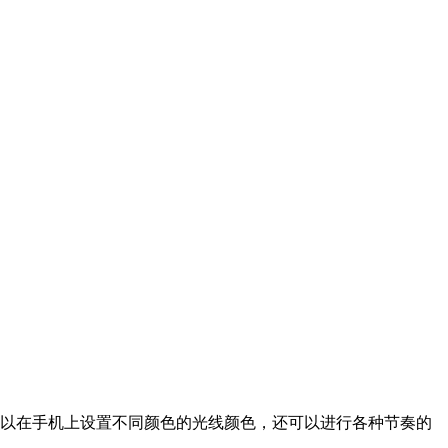
，你可以在手机上设置不同颜色的光线颜色，还可以进行各种节奏的