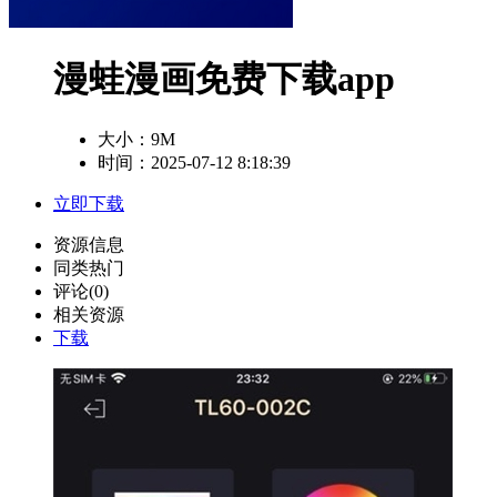
漫蛙漫画免费下载app
大小：
9M
时间：2025-07-12 8:18:39
立即下载
资源信息
同类热门
评论(0)
相关资源
下载