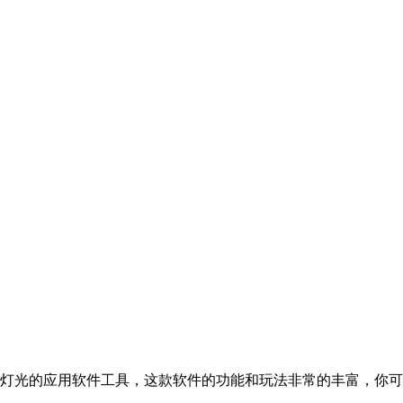
的控制手机灯光的应用软件工具，这款软件的功能和玩法非常的丰富