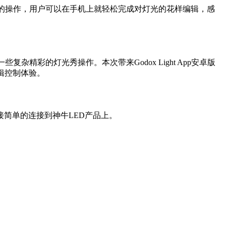
系统的操作，用户可以在手机上就轻松完成对灯光的花样编辑，感
杂精彩的灯光秀操作。本次带来Godox Light App安卓版
编辑控制体验。
简单的连接到神牛LED产品上。