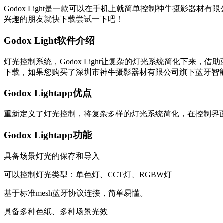
Godox Light是一款可以在手机上就简单控制神牛摄影
兴趣的朋友就快下载尝试一下吧！
Godox Light软件介绍
灯光控制系统，Godox Light让复杂的灯光系统简化下来，借
下载，如果您购买了深圳市神牛摄影器材有限公司旗下蓝牙智能灯光设
Godox Lightapp优点
重新定义了灯光控制，将复杂多样的灯光系统简化，在控制界
Godox Lightapp功能
具备场景灯光的保存和导入
可以控制灯光类型：单色灯、CCT灯、RGBW灯
基于标准mesh蓝牙协议连接，简单易懂。
具备多种色纸、多种场景光效