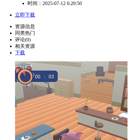
时间：2025-07-12 6:20:50
立即下载
资源信息
同类热门
评论(0)
相关资源
下载