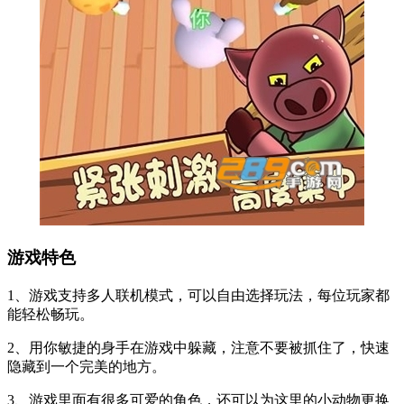
游戏特色
1、游戏支持多人联机模式，可以自由选择玩法，每位玩家都
能轻松畅玩。
2、用你敏捷的身手在游戏中躲藏，注意不要被抓住了，快速
隐藏到一个完美的地方。
3、游戏里面有很多可爱的角色，还可以为这里的小动物更换