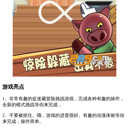
游戏亮点
1、非常有趣的捉迷藏冒险挑战游戏，完成各种有趣的操作，
全新的模式挑战等你来完成，
2、不要被抓住。哦，游戏的进度很好。有趣的动漫体验等你
来完成，操作简单。