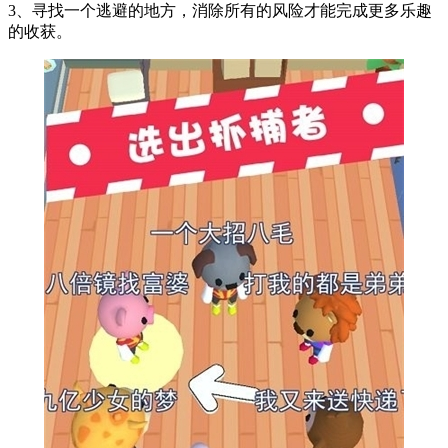
3、寻找一个逃避的地方，消除所有的风险才能完成更多乐趣
的收获。