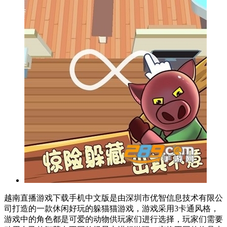
越南直播游戏下载手机中文版是由深圳市优智信息技术有限公
司打造的一款休闲好玩的躲猫猫游戏，游戏采用3卡通风格，
游戏中的角色都是可爱的动物供玩家们进行选择，玩家们需要