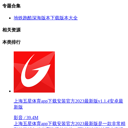
专题合集
地铁跑酷深海版本下载版本大全
相关资源
本类排行
上海五星体育app下载安装官方2023最新版v1.1.4安卓最
新版
影音
/
39.4M
上海五星体育app下载安装官方2023最新版是一款非常精