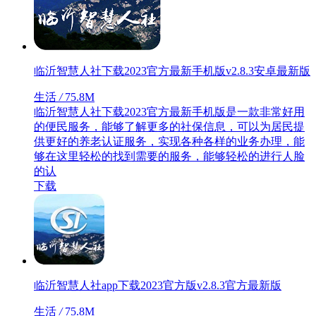
临沂智慧人社下载2023官方最新手机版v2.8.3安卓最新版
生活
/
75.8M
临沂智慧人社下载2023官方最新手机版是一款非常好用
的便民服务，能够了解更多的社保信息，可以为居民提
供更好的养老认证服务，实现各种各样的业务办理，能
够在这里轻松的找到需要的服务，能够轻松的进行人脸
的认
下载
临沂智慧人社app下载2023官方版v2.8.3官方最新版
生活
/
75.8M