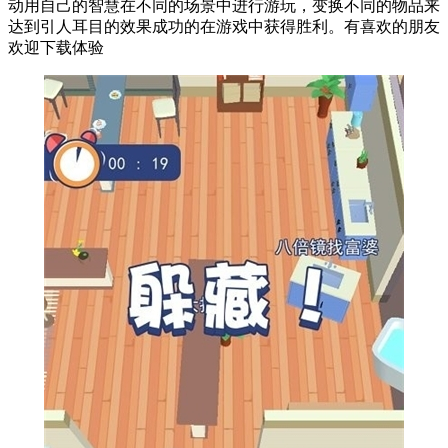
动用自己的智慧在不同的场景中进行游玩，变换不同的物品来
达到引人耳目的效果成功的在游戏中获得胜利。有喜欢的朋友
欢迎下载体验