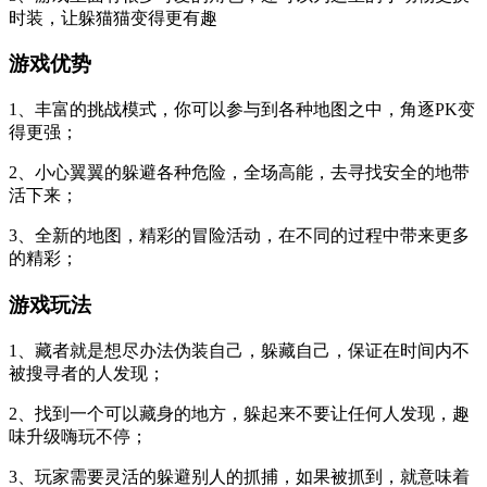
时装，让躲猫猫变得更有趣
游戏优势
1、丰富的挑战模式，你可以参与到各种地图之中，角逐PK变
得更强；
2、小心翼翼的躲避各种危险，全场高能，去寻找安全的地带
活下来；
3、全新的地图，精彩的冒险活动，在不同的过程中带来更多
的精彩；
游戏玩法
1、藏者就是想尽办法伪装自己，躲藏自己，保证在时间内不
被搜寻者的人发现；
2、找到一个可以藏身的地方，躲起来不要让任何人发现，趣
味升级嗨玩不停；
3、玩家需要灵活的躲避别人的抓捕，如果被抓到，就意味着