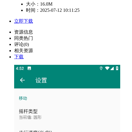
大小：
16.0M
时间：2025-07-12 10:11:25
立即下载
资源信息
同类热门
评论(0)
相关资源
下载