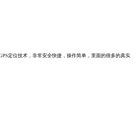
的GPS定位技术，非常安全快捷，操作简单，里面的很多的真实