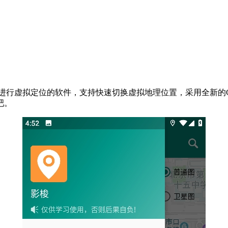
帮助用户进行虚拟定位的软件，支持快速切换虚拟地理位置，采用全新
吧。