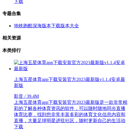
下载
专题合集
地铁跑酷深海版本下载版本大全
相关资源
本类排行
上海五星体育app下载安装官方2023最新版v1.1.4安卓最
新版
影音
/
39.4M
上海五星体育app下载安装官方2023最新版是一款非常精
彩的了解各种体育资讯的软件，可以随时随地同步直播
体育比赛，找到您非常丰富多彩的体育文化信息内容和
直播，大量足球明星进驻社区，随时更新自己的生活动
下载