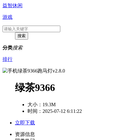
益智休闲
游戏
分类
搜索
排行
绿茶9366
大小：
19.3M
时间：2025-07-12 6:11:22
立即下载
资源信息