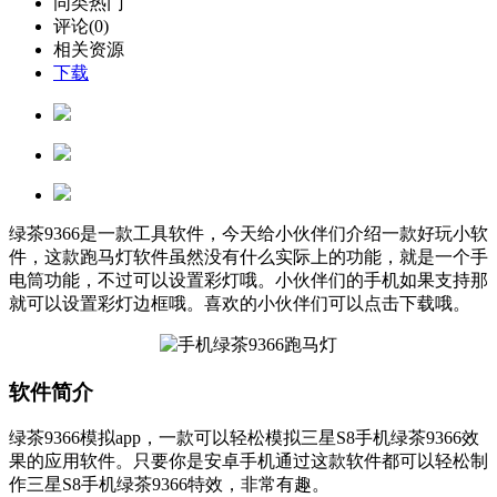
同类热门
评论(0)
相关资源
下载
绿茶9366是一款工具软件，今天给小伙伴们介绍一款好玩小软
件，这款跑马灯软件虽然没有什么实际上的功能，就是一个手
电筒功能，不过可以设置彩灯哦。小伙伴们的手机如果支持那
就可以设置彩灯边框哦。喜欢的小伙伴们可以点击下载哦。
软件简介
绿茶9366模拟app，一款可以轻松模拟三星S8手机绿茶9366效
果的应用软件。只要你是安卓手机通过这款软件都可以轻松制
作三星S8手机绿茶9366特效，非常有趣。