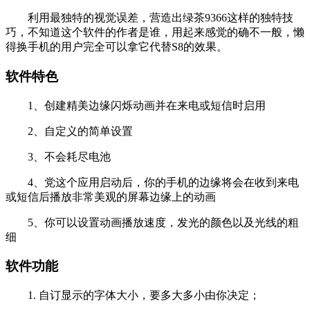
利用最独特的视觉误差，营造出绿茶9366这样的独特技
巧，不知道这个软件的作者是谁，用起来感觉的确不一般，懒
得换手机的用户完全可以拿它代替S8的效果。
软件特色
1、创建精美边缘闪烁动画并在来电或短信时启用
2、自定义的简单设置
3、不会耗尽电池
4、党这个应用启动后，你的手机的边缘将会在收到来电
或短信后播放非常美观的屏幕边缘上的动画
5、你可以设置动画播放速度，发光的颜色以及光线的粗
细
软件功能
1. 自订显示的字体大小，要多大多小由你决定；