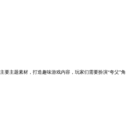
主要主题素材，打造趣味游戏内容，玩家们需要扮演“夸父”角