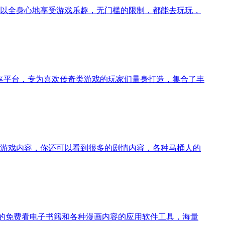
以全身心地享受游戏乐趣，无门槛的限制，都能去玩玩，
戏分享平台，专为喜欢传奇类游戏的玩家们量身打造，集合了丰
游戏内容，你还可以看到很多的剧情内容，各种马桶人的
常实用的免费看电子书籍和各种漫画内容的应用软件工具，海量