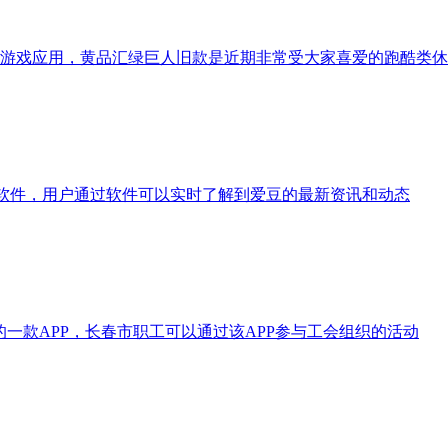
快跑游戏应用，黄品汇绿巨人旧款是近期非常受大家喜爱的跑酷类
用的追星软件，用户通过软件可以实时了解到爱豆的最新资讯和动态
的一款APP，长春市职工可以通过该APP参与工会组织的活动