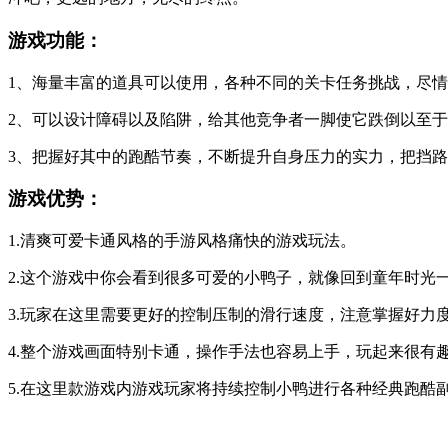
游戏功能：
1、海量丰富的道具可以使用，各种不同的关卡任务挑战，尽
2、可以设计障碍以及陷阱，给其他竞争者一脚使它跌倒以至
3、把握好其中的跑酷节奏，不断提升自身压力的实力，把挡
游戏优势：
1.清爽可爱卡通风格的手游风格痛快的游戏玩法。
2.这个游戏中你会看到很多可爱的小鸭子，就像回到童年时光
3.玩家在这里需要更好的控制压制的滑行速度，注意掌握好力
4.整个游戏画面特别卡通，操作手法也容易上手，玩起来很有
5.在这里款游戏内游戏玩家将持续控制小鸭进行各种经典跑酷