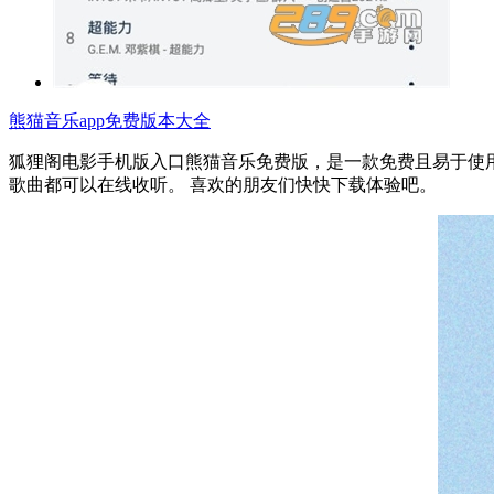
熊猫音乐app免费版本大全
狐狸阁电影手机版入口熊猫音乐免费版，是一款免费且易于使用
歌曲都可以在线收听。 喜欢的朋友们快快下载体验吧。