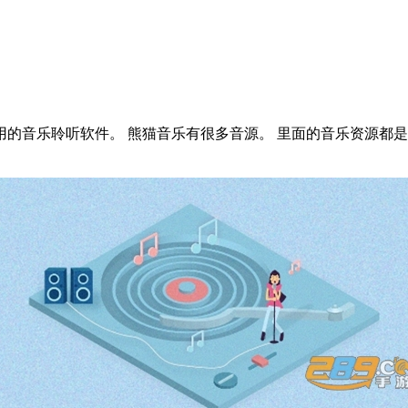
的音乐聆听软件。 熊猫音乐有很多音源。 里面的音乐资源都