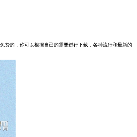
是免费的，你可以根据自己的需要进行下载，各种流行和最新的