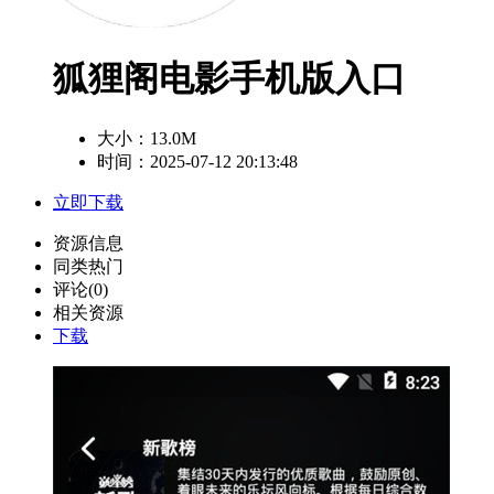
狐狸阁电影手机版入口
大小：
13.0M
时间：2025-07-12 20:13:48
立即下载
资源信息
同类热门
评论(0)
相关资源
下载