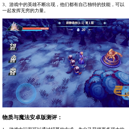
3、游戏中的英雄不断出现，他们都有自己独特的技能，可以
一起发挥无穷的力量。
物质与魔法安卓版测评：