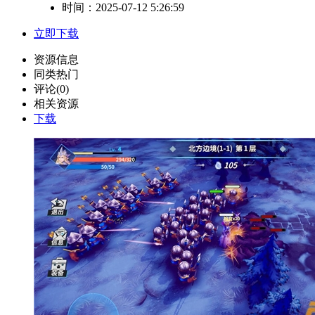
时间：2025-07-12 5:26:59
立即下载
资源信息
同类热门
评论(0)
相关资源
下载