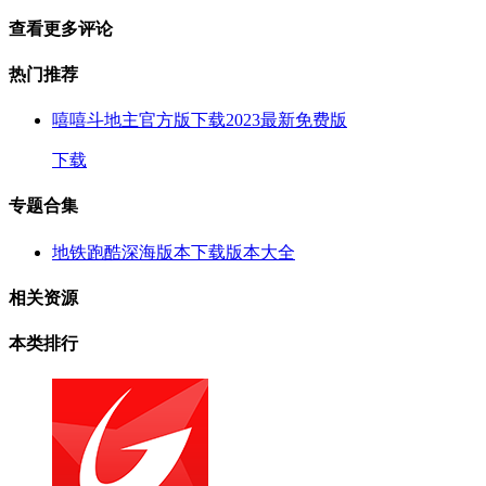
查看更多评论
热门推荐
嘻嘻斗地主官方版下载2023最新免费版
下载
专题合集
地铁跑酷深海版本下载版本大全
相关资源
本类排行