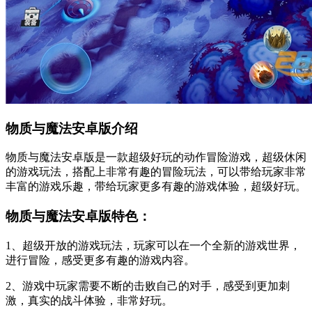
物质与魔法安卓版介绍
物质与魔法安卓版是一款超级好玩的动作冒险游戏，超级休闲
的游戏玩法，搭配上非常有趣的冒险玩法，可以带给玩家非常
丰富的游戏乐趣，带给玩家更多有趣的游戏体验，超级好玩。
物质与魔法安卓版特色：
1、超级开放的游戏玩法，玩家可以在一个全新的游戏世界，
进行冒险，感受更多有趣的游戏内容。
2、游戏中玩家需要不断的击败自己的对手，感受到更加刺
激，真实的战斗体验，非常好玩。