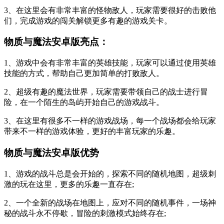
3、在这里会有非常丰富的怪物敌人，玩家需要很好的击败他
们，完成游戏的闯关解锁更多有趣的游戏关卡。
物质与魔法安卓版亮点：
1、游戏中会有非常丰富的英雄技能，玩家可以通过使用英雄
技能的方式，帮助自己更加简单的打败敌人。
2、超级有趣的魔法世界，玩家需要带领自己的战士进行冒
险，在一个陌生的岛屿开始自己的游戏战斗。
3、在这里有很多不一样的游戏战场，每一个战场都会给玩家
带来不一样的游戏体验，更好的丰富玩家的乐趣。
物质与魔法安卓版优势
1、游戏的战斗总是会开始的，探索不同的随机地图，超级刺
激的玩在这里，更多的乐趣一直存在;
2、一个全新的战场在地图上，应对不同的随机事件，一场神
秘的战斗永不停歇，冒险的刺激模式始终存在;