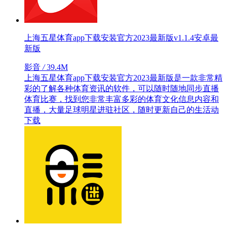
上海五星体育app下载安装官方2023最新版v1.1.4安卓最
新版
影音
/
39.4M
上海五星体育app下载安装官方2023最新版是一款非常精
彩的了解各种体育资讯的软件，可以随时随地同步直播
体育比赛，找到您非常丰富多彩的体育文化信息内容和
直播，大量足球明星进驻社区，随时更新自己的生活动
下载