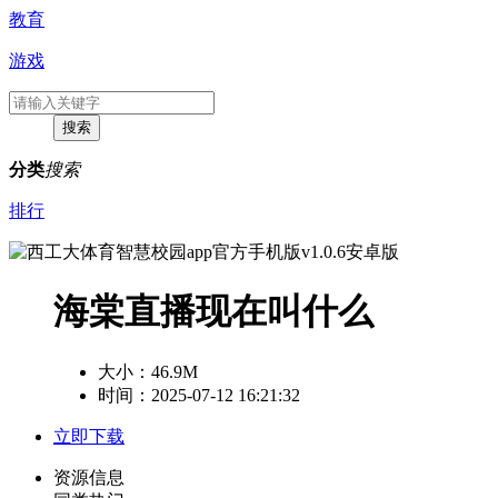
教育
游戏
分类
搜索
排行
海棠直播现在叫什么
大小：
46.9M
时间：2025-07-12 16:21:32
立即下载
资源信息