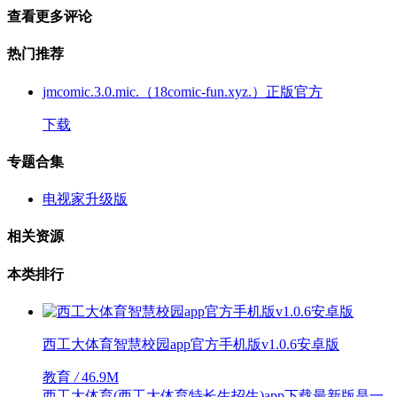
查看更多评论
热门推荐
jmcomic.3.0.mic.（18comic-fun.xyz.）正版官方
下载
专题合集
电视家升级版
相关资源
本类排行
西工大体育智慧校园app官方手机版v1.0.6安卓版
教育
/
46.9M
西工大体育(西工大体育特长生招生)app下载最新版是一