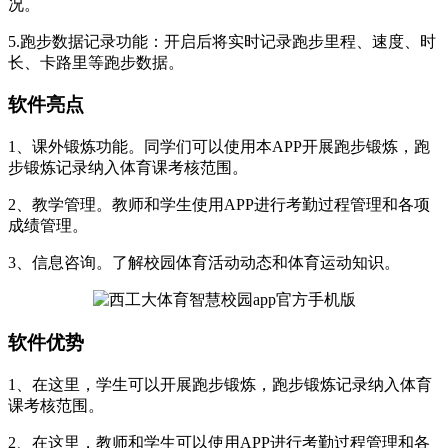
况。
5.跑步数据记录功能：开启后将实时记录跑步里程、速度、时
长、卡路里等跑步数据。
软件亮点
1、课外锻炼功能。同学们可以使用本APP开展跑步锻炼，跑
步锻炼记录纳入体育课考核范围。
2、教学管理。教师和学生使用APP进行考勤过程管理和各项
成绩管理。
3、信息咨询。了解校园体育活动动态和体育运动知识。
软件优势
1、在这里，学生可以开展跑步锻炼，跑步锻炼记录纳入体育
课考核范围。
2、在这里，教师和学生可以使用APP进行考勤过程管理和各