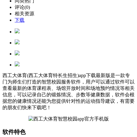
同类热门
评论(0)
相关资源
下载
西工大体育(西工大体育特长生招生)app下载最新版是一款专
门为师生们打造的智慧校园服务软件，用户可以通过软件可以
查看最新的体育课程表、场馆开放时间和场地预约情况等相关
信息，可以记录自己的锻炼情况、步数等健康数据，软件会根
据您的健康情况还能为您提供针对性的运动指导建议，有需要
的朋友们快来下载吧！
软件特色