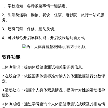
1、学校通知，各种紧急事情一键搞定。
2、生活类运动、购物、餐饮、住宿、电影院、旅行一站式服
务。
3、还有门禁、保修、意见反馈。
4、可以帮你开启早操功能，开启校园运动新方式
软件功能
1.体测常识：提供体质健康测试相关常识类信息。
2.在线自评：依照国家体测标准对输入的体测数据进行分数评
定。
3.运动处方：根据个人身体素质情况，提供针对性的运动指导
建议。
4.体测成绩：通过学号查询个人体质健康测试成绩及其排名情