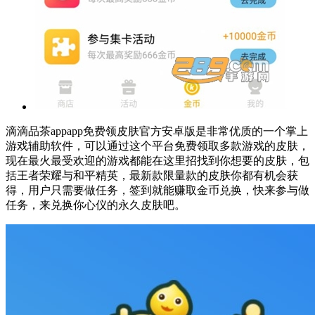
滴滴品茶appapp免费领皮肤官方安卓版是非常优质的一个掌上
游戏辅助软件，可以通过这个平台免费领取多款游戏的皮肤，
现在最火最受欢迎的游戏都能在这里招找到你想要的皮肤，包
括王者荣耀与和平精英，最新款限量款的皮肤你都有机会获
得，用户只需要做任务，签到就能赚取金币兑换，快来参与做
任务，来兑换你心仪的永久皮肤吧。