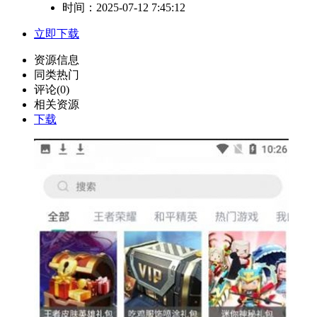
时间：2025-07-12 7:45:12
立即下载
资源信息
同类热门
评论(0)
相关资源
下载