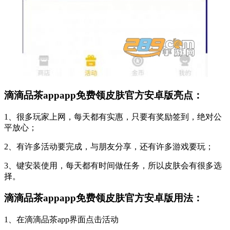
滴滴品茶appapp免费领皮肤官方安卓版亮点：
1、很多玩家上网，每天都有实惠，只要有奖励签到，绝对公
平放心；
2、有许多活动要完成，与朋友分享，还有许多游戏要玩；
3、键安装使用，每天都有时间做任务，所以皮肤会有很多选
择。
滴滴品茶appapp免费领皮肤官方安卓版用法：
1、在滴滴品茶app界面点击活动