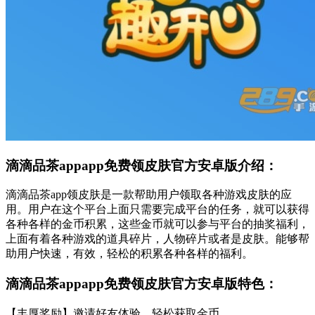
滴滴品茶appapp免费领皮肤官方安卓版介绍：
滴滴品茶app领皮肤是一款帮助用户领取各种游戏皮肤的应
用。用户在这个平台上面只需要完成平台的任务，就可以获得
各种各样的金币积累，这些金币就可以参与平台的抽奖福利，
上面有着各种游戏的道具碎片，人物碎片或者是皮肤。能够帮
助用户快速，有效，轻松的积累各种各样的福利。
滴滴品茶appapp免费领皮肤官方安卓版特色：
【丰厚奖励】邀请好友体验，轻松获取金币