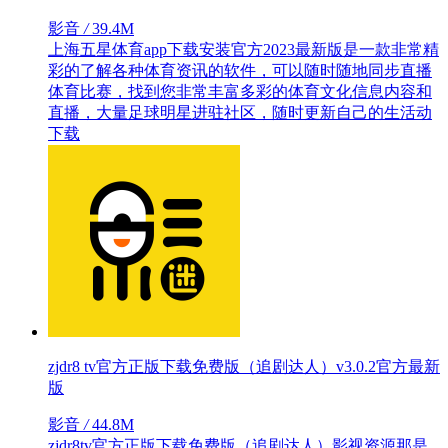
影音
/
39.4M
上海五星体育app下载安装官方2023最新版是一款非常精
彩的了解各种体育资讯的软件，可以随时随地同步直播
体育比赛，找到您非常丰富多彩的体育文化信息内容和
直播，大量足球明星进驻社区，随时更新自己的生活动
下载
zjdr8 tv官方正版下载免费版（追剧达人）v3.0.2官方最新
版
影音
/
44.8M
zjdr8tv官方正版下载免费版（追剧达人）影视资源那是