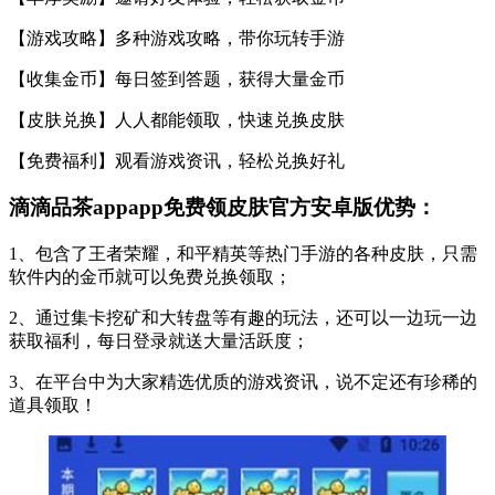
【游戏攻略】多种游戏攻略，带你玩转手游
【收集金币】每日签到答题，获得大量金币
【皮肤兑换】人人都能领取，快速兑换皮肤
【免费福利】观看游戏资讯，轻松兑换好礼
滴滴品茶appapp免费领皮肤官方安卓版优势：
1、包含了王者荣耀，和平精英等热门手游的各种皮肤，只需
软件内的金币就可以免费兑换领取；
2、通过集卡挖矿和大转盘等有趣的玩法，还可以一边玩一边
获取福利，每日登录就送大量活跃度；
3、在平台中为大家精选优质的游戏资讯，说不定还有珍稀的
道具领取！