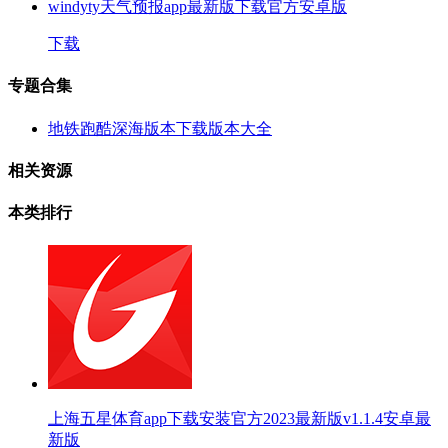
windyty天气预报app最新版下载官方安卓版
下载
专题合集
地铁跑酷深海版本下载版本大全
相关资源
本类排行
上海五星体育app下载安装官方2023最新版v1.1.4安卓最
新版