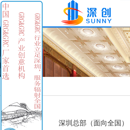
深圳总部（面向全国
）