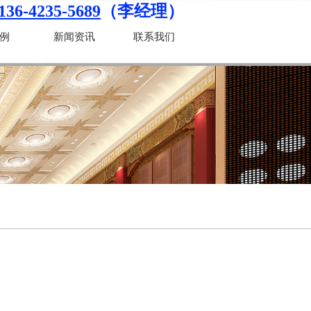
136-4235-5689
（李经理）
例
新闻资讯
联系我们