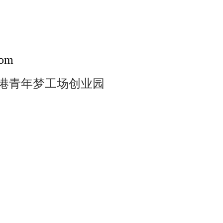
om
港青年梦工场创业园