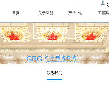
:
首页
关于深创
产品中心
工程案
联系我们
CONTACT US
联系我们